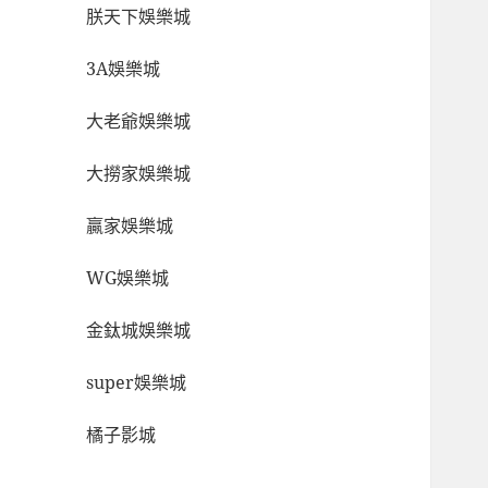
朕天下娛樂城
3A娛樂城
大老爺娛樂城
大撈家娛樂城
贏家娛樂城
WG娛樂城
金鈦城娛樂城
super娛樂城
橘子影城