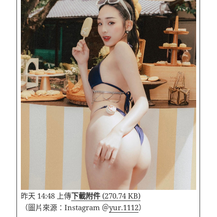
昨天 14:48 上傳
下載附件
(270.74 KB)
（圖片來源：Instagram ＠
yur.1112
）