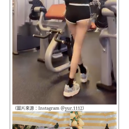
（圖片來源：Instagram ＠
yur.1112
）