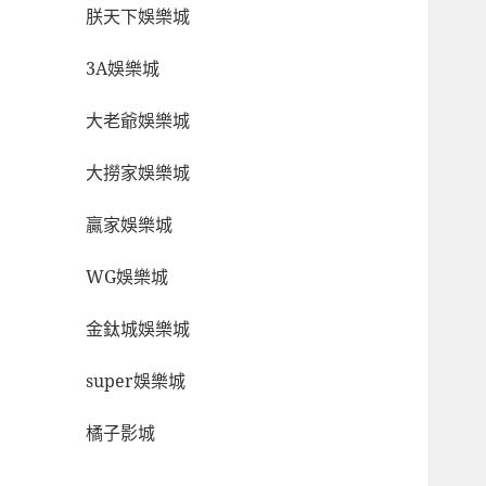
朕天下娛樂城
3A娛樂城
大老爺娛樂城
大撈家娛樂城
贏家娛樂城
WG娛樂城
金鈦城娛樂城
super娛樂城
橘子影城