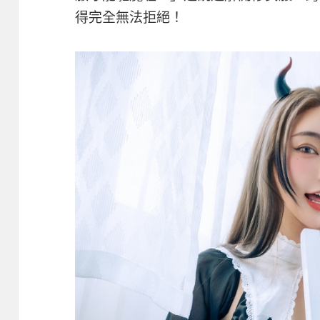
得完全無法拒絕！