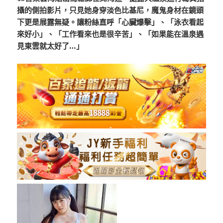
攝的側拍影片，只見她身穿淡色比基尼，魔鬼身材在鏡頭
下更是展露無疑。讓粉絲直呼「心臟爆擊」、「泳衣看起
來好小」、「工作看來也是很辛苦」、「如果能在溫泉遇
見東雲就太好了…」