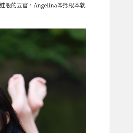
的五官，Angelina岑熙根本就