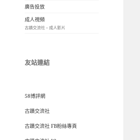
廣告投放
成人視頻
古蹟交流社 – 成人影片
友站連結
58博評網
古蹟交流社
古蹟交流社 FB粉絲專頁