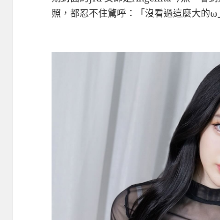
照，都忍不住驚呼：「沒看過這麼大的ω