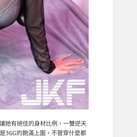
的身高讓她有絕佳的身材比例，一雙逆天
是36G的飽滿上圍，不管穿什麼都