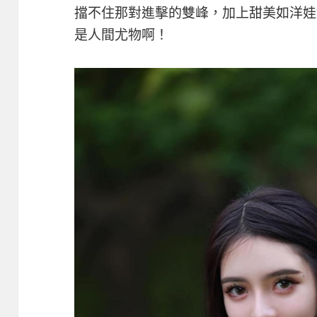
擋不住那對進擊的雙峰，加上甜美如洋娃娃般
是人間尤物啊！