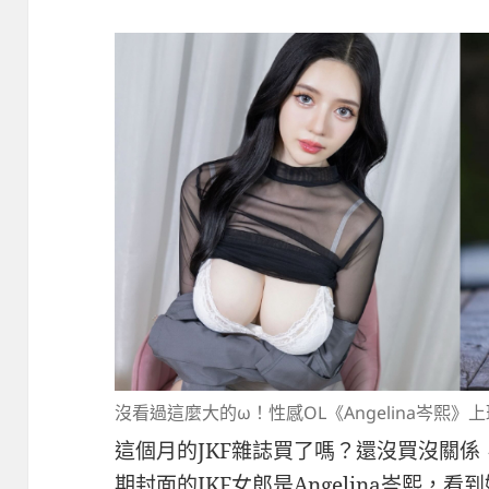
沒看過這麼大的ω！性感OL《Angelina岑熙
這個月的JKF雜誌買了嗎？還沒買沒關
期封面的JKF女郎是Angelina岑熙，看到