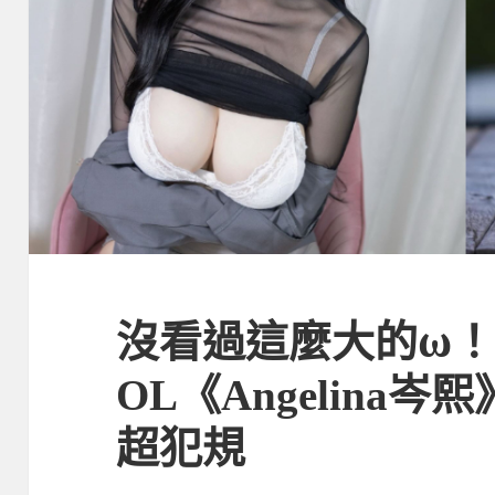
沒看過這麼大的ω
OL《Angelina
超犯規